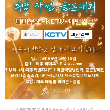
ⓒ 2019 TAMEUSCC. All Right Reserved. 무단 전재 및 재배포 금지.